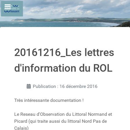
20161216_Les lettres
d'information du ROL
Publication : 16 décembre 2016
Très intéressante documentation !
Le Reseau d'Observation du Littoral Normand et
Picard (qui traite aussi du littoral Nord Pas de
Calais)