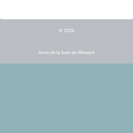
© 2026
Amis de la baie de Wissant