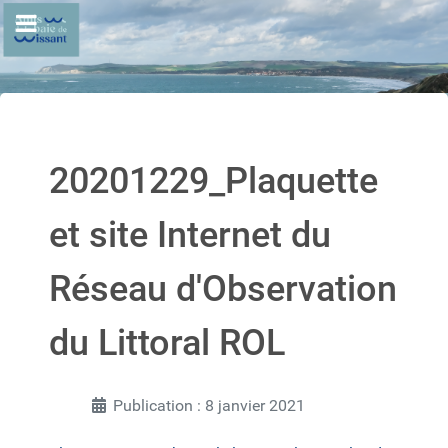
20201229_Plaquette
et site Internet du
Réseau d'Observation
du Littoral ROL
Publication : 8 janvier 2021