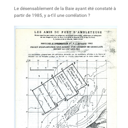
Le désensablement de la Baie ayant été constaté à
partir de 1985, y a-t'il une corrélation ?