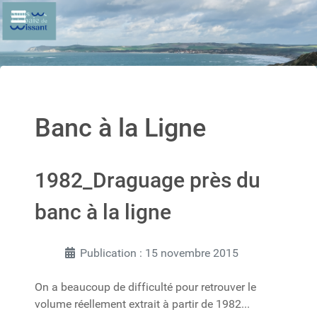
Banc à la Ligne
1982_Draguage près du
banc à la ligne
Publication : 15 novembre 2015
On a beaucoup de difficulté pour retrouver le
volume réellement extrait à partir de 1982...