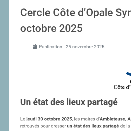
Cercle Côte d’Opale Sy
octobre 2025
Publication : 25 novembre 2025
Un état des lieux partagé
Le
jeudi 30 octobre 2025
, les maires d’
Ambleteuse, A
retrouvés pour dresser
un état des lieux partagé
de la