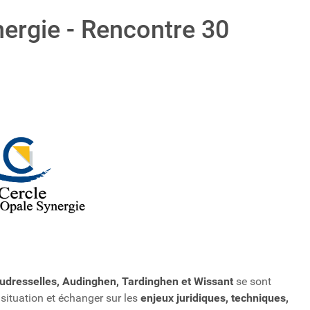
nergie - Rencontre 30
udresselles, Audinghen, Tardinghen et Wissant
se sont
 situation et échanger sur les
enjeux juridiques, techniques,