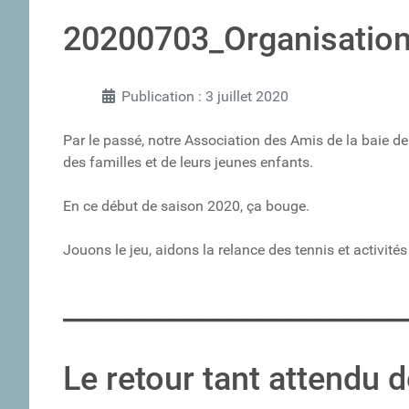
20200703_Organisation d
Publication : 3 juillet 2020
Par le passé, notre Association des Amis de la baie de
des familles et de leurs jeunes enfants.
En ce début de saison 2020, ça bouge.
Jouons le jeu, aidons la relance des tennis et activités
_______________________
Le retour tant attendu 