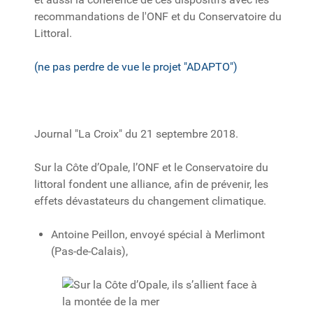
recommandations de l'ONF et du Conservatoire du
Littoral.
(ne pas perdre de vue le projet "ADAPTO")
Journal "La Croix" du 21 septembre 2018.
Sur la Côte d’Opale, l’ONF et le Conservatoire du
littoral fondent une alliance, afin de prévenir, les
effets dévastateurs du changement climatique.
Antoine Peillon, envoyé spécial à Merlimont
(Pas-de-Calais),