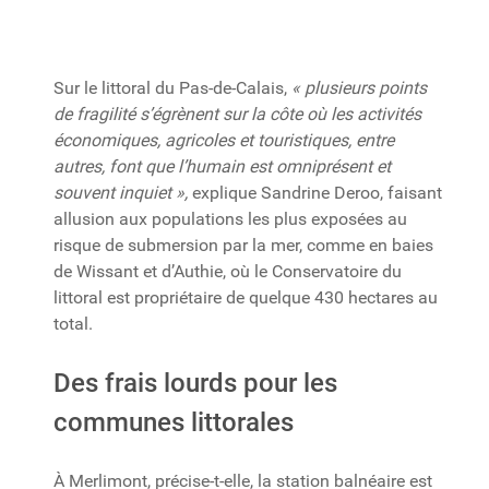
Sur le littoral du Pas-de-Calais,
« plusieurs points
de fragilité s’égrènent sur la côte où les activités
économiques, agricoles et touristiques, entre
autres, font que l’humain est omniprésent et
souvent inquiet »,
explique Sandrine Deroo, faisant
allusion aux populations les plus exposées au
risque de submersion par la mer, comme en baies
de Wissant et d’Authie, où le Conservatoire du
littoral est propriétaire de quelque 430 hectares au
total.
Des frais lourds pour les
communes littorales
À Merlimont, précise-t-elle, la station balnéaire est