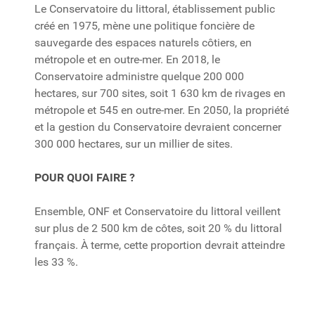
Le Conservatoire du littoral, établissement public
créé en 1975, mène une politique foncière de
sauvegarde des espaces naturels côtiers, en
métropole et en outre-mer. En 2018, le
Conservatoire administre quelque 200 000
hectares, sur 700 sites, soit 1 630 km de rivages en
métropole et 545 en outre-mer. En 2050, la propriété
et la gestion du Conservatoire devraient concerner
300 000 hectares, sur un millier de sites.
POUR QUOI FAIRE ?
Ensemble, ONF et Conservatoire du littoral veillent
sur plus de 2 500 km de côtes, soit 20 % du littoral
français. À terme, cette proportion devrait atteindre
les 33 %.