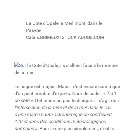
La Côte d’Opale, à Merlimont, dans le
Pas-de-
Calais.
BRIMEUX/STOCK.ADOBE.COM
Le risque est majeur. Mais il n’est encore connu que
d’un petit nombre d’experts. Nom de code :
« Trait
de côte »
. Définition un peu technique : il s’agit de
«
l’intersection de la terre et de la mer dans le cas
d’une marée haute astronomique de coefficient
120 et dans des conditions météorologiques
normales »
. Pour le dire plus simplement, c’est le