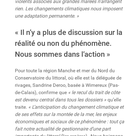
violents associés aux grandes marées n’arrangent
rien. Les changements climatiques nous imposent
une adaptation permanente. »
« Il n’y a plus de discussion sur la
réalité ou non du phénomène.
Nous sommes dans l’action »
Pour toute la région Manche et mer du Nord du
Conservatoire du littoral, où elle est la déléguée de
rivages, Sandrine Deroo, basée à Wimereux (Pas-
de-Calais), confirme que
« le recul du trait de côte
est devenu central dans tous les dossiers »
qu’elle
traite.
« L’anticipation du changement climatique et
de ses effets sur la montée de la mer, les enjeux
économiques et sociaux de ce phénomène : tout ça
fait notre actualité de gestionnaire d’une part