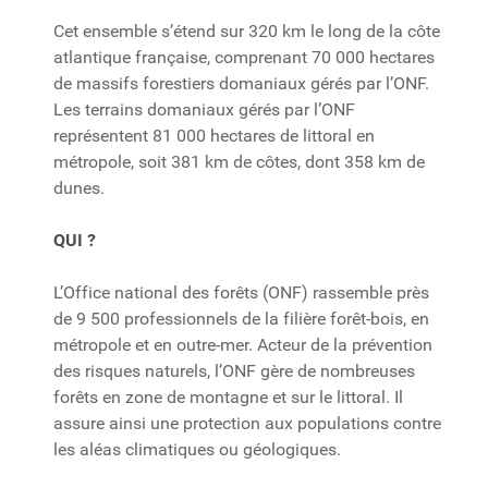
Cet ensemble s’étend sur 320 km le long de la côte
atlantique française, comprenant 70 000 hectares
de massifs forestiers domaniaux gérés par l’ONF.
Les terrains domaniaux gérés par l’ONF
représentent 81 000 hectares de littoral en
métropole, soit 381 km de côtes, dont 358 km de
dunes.
QUI ?
L’Office national des forêts (ONF) rassemble près
de 9 500 professionnels de la filière forêt-bois, en
métropole et en outre-mer. Acteur de la prévention
des risques naturels, l’ONF gère de nombreuses
forêts en zone de montagne et sur le littoral. Il
assure ainsi une protection aux populations contre
les aléas climatiques ou géologiques.