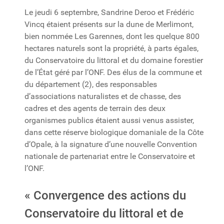
Le jeudi 6 septembre, Sandrine Deroo et Frédéric
Vincq étaient présents sur la dune de Merlimont,
bien nommée Les Garennes, dont les quelque 800
hectares naturels sont la propriété, à parts égales,
du Conservatoire du littoral et du domaine forestier
de l’État géré par l’ONF. Des élus de la commune et
du département (2), des responsables
d’associations naturalistes et de chasse, des
cadres et des agents de terrain des deux
organismes publics étaient aussi venus assister,
dans cette réserve biologique domaniale de la Côte
d’Opale, à la signature d’une nouvelle Convention
nationale de partenariat entre le Conservatoire et
l’ONF.
« Convergence des actions du
Conservatoire du littoral et de