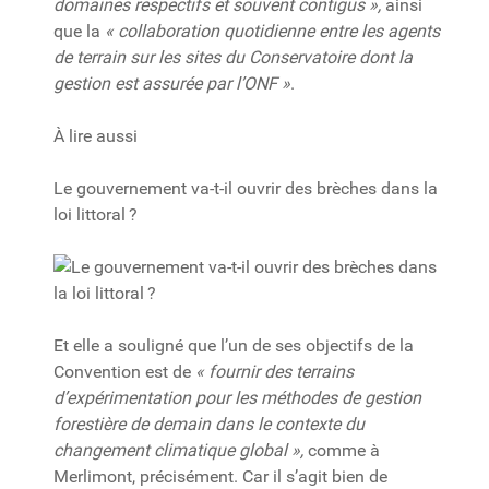
domaines respectifs et souvent contigus »,
ainsi
que la
« collaboration quotidienne entre les agents
de terrain sur les sites du Conservatoire dont la
gestion est assurée par l’ONF »
.
À lire aussi
Le gouvernement va-t-il ouvrir des brèches dans la
loi littoral ?
Et elle a souligné que l’un de ses objectifs de la
Convention est de
« fournir des terrains
d’expérimentation pour les méthodes de gestion
forestière de demain dans le contexte du
changement climatique global »,
comme à
Merlimont, précisément. Car il s’agit bien de