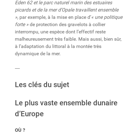
Eden 62 et le parc naturel marin des estuaires
picards et de la mer d’Opale travaillent ensemble
»,
par exemple, à la mise en place d’
« une politique
forte »
de protection des gravelots à collier
interrompu, une espèce dont l’effectif reste
malheureusement très faible. Mais aussi, bien sûr,
à l’adaptation du littoral à la montée très
dynamique de la mer.
----
Les clés du sujet
Le plus vaste ensemble dunaire
d’Europe
OÙ ?