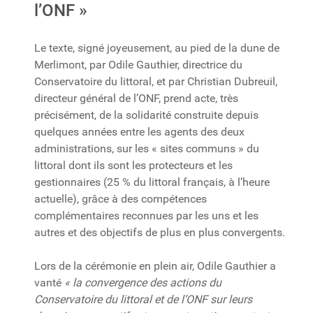
l’ONF »
Le texte, signé joyeusement, au pied de la dune de
Merlimont, par Odile Gauthier, directrice du
Conservatoire du littoral, et par Christian Dubreuil,
directeur général de l’ONF, prend acte, très
précisément, de la solidarité construite depuis
quelques années entre les agents des deux
administrations, sur les « sites communs » du
littoral dont ils sont les protecteurs et les
gestionnaires (25 % du littoral français, à l’heure
actuelle), grâce à des compétences
complémentaires reconnues par les uns et les
autres et des objectifs de plus en plus convergents.
Lors de la cérémonie en plein air, Odile Gauthier a
vanté
« la convergence des actions du
Conservatoire du littoral et de l’ONF sur leurs