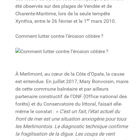
été observés sur des plages de Vendée et de
Charente-Maritime, lors de la seule tempête
er
Xynthia, entre le 26 février et le 1
mars 2010.
Comment lutter contre l’érosion côtière ?
À Merlimont, au cœur de la Côte d’Opale, la cause
est entendue. En juillet 2017, Mary Bonvoisin, maire
de cette commune balnéaire et par ailleurs
partenaire constructif de l’ONF (Office national des
forêts) et du Conservatoire du littoral, faisait elle-
même le constat :
« C’est un fait, l’état actuel du
front de mer est une situation anxiogène pour tous
les Merlimontois. Le diagnostic technique confirme
la fragilisation de la digue. Les coups de vent