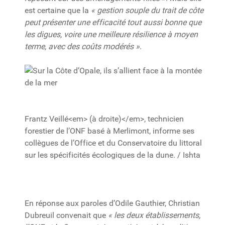
est certaine que la
« gestion souple du trait de côte
peut présenter une efficacité tout aussi bonne que
les digues, voire une meilleure résilience à moyen
terme, avec des coûts modérés »
.
Frantz Veillé<em> (à droite)</em>, technicien
forestier de l’ONF basé à Merlimont, informe ses
collègues de l’Office et du Conservatoire du littoral
sur les spécificités écologiques de la dune. / Ishta
En réponse aux paroles d’Odile Gauthier, Christian
Dubreuil convenait que
« les deux établissements,