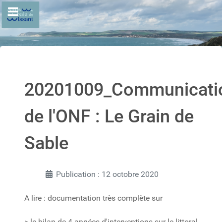
20201009_Communicati
de l'ONF : Le Grain de
Sable
Publication : 12 octobre 2020
A lire : documentation très complète sur
> le bilan de 4 années d'interventions sur le littoral