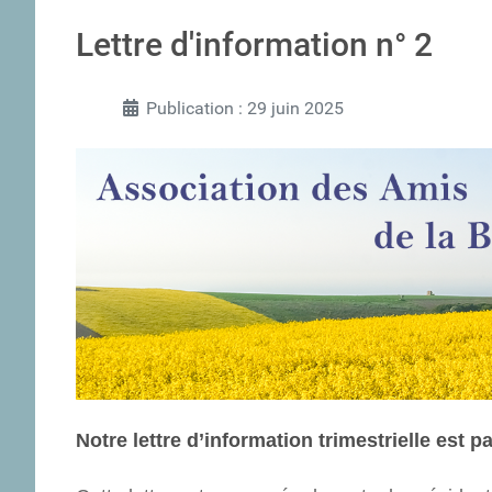
Lettre d'information n° 2
Publication : 29 juin 2025
Notre lettre d’information trimestrielle est p