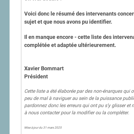
Voici donc le résumé des intervenants concer
sujet et que nous avons pu identifier.
Il en manque encore - cette liste des interven
complétée et adaptée ultérieurement.
Xavier Bommart
Président
Cette liste a été élaborée par des non-énarques qui 
peu de mal à naviguer au sein de la puissance publi
pardonnez donc les erreurs qui ont pu s’y glisser et 
à nous contacter pour la modifier ou la compléter
.
Mise à jour du 31 mars 2025