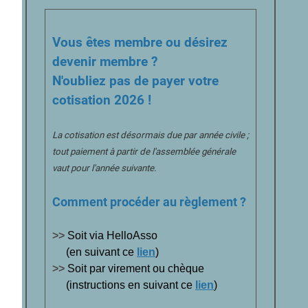
Vous êtes membre ou désirez
devenir membre ?
N'oubliez pas de payer votre
cotisation 2026 !
La cotisation est désormais due par année civile ;
tout paiement à partir de l'assemblée générale
vaut pour l'année suivante.
Comment procéder au règlement ?
>>
Soit via HelloAsso
(en suivant ce
lien
)
>>
Soit par virement ou chèque
(instructions en suivant ce
lien
)