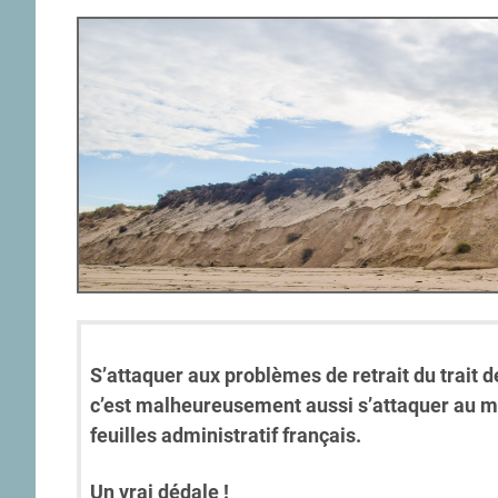
S’attaquer aux problèmes de retrait du trait d
c’est malheureusement aussi s’attaquer au mi
feuilles administratif français.
Un vrai dédale !