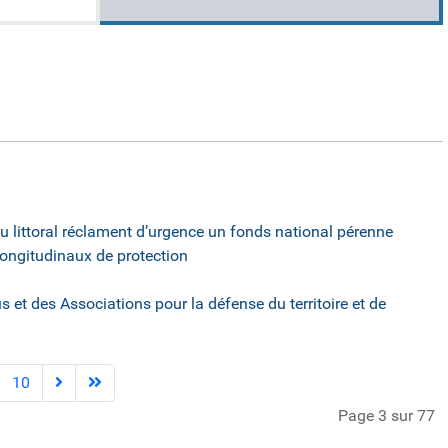
 littoral réclament d’urgence un fonds national pérenne
ongitudinaux de protection
et des Associations pour la défense du territoire et de
10
Page 3 sur 77