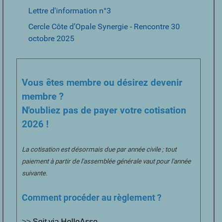
Lettre d'information n°3
Cercle Côte d’Opale Synergie - Rencontre 30
octobre 2025
Vous êtes membre ou désirez devenir
membre ?
N'oubliez pas de payer votre cotisation
2026 !
La cotisation est désormais due par année civile ; tout
paiement à partir de l'assemblée générale vaut pour l'année
suivante.
Comment procéder au règlement ?
>>
Soit via HelloAsso