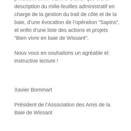
description du mille-feuilles administratif en
charge de la gestion du trait de côte et de la
baie, d’une évocation de l’opération "Sapins",
et enfin d’une liste des actions et projets
"Bien vivre en baie de Wissant".
Nous vous en souhaitons un agréable et
instructive lecture !
Xavier Bommart
Président de l’Association des Amis de la
Baie de Wissant