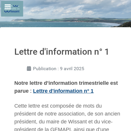
Lettre d'information n° 1
Publication : 9 avril 2025
Notre lettre d’information trimestrielle est
parue
:
Lettre d'information n° 1
Cette lettre est composée de mots du
président de notre association, de son ancien
président, du maire de Wissant et du vice-
président de la GEMAPI, ainsi que d’une