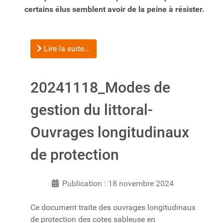
certains élus semblent avoir de la peine à résister.
Lire la suite...
20241118_Modes de
gestion du littoral-
Ouvrages longitudinaux
de protection
Publication : 18 novembre 2024
Ce document traite des ouvrages longitudinaux
de protection des cotes sableuse en