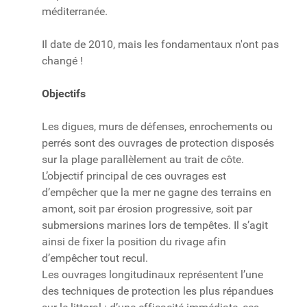
méditerranée.
Il date de 2010, mais les fondamentaux n'ont pas
changé !
Objectifs
Les digues, murs de défenses, enrochements ou
perrés sont des ouvrages de protection disposés
sur la plage parallèlement au trait de côte.
L’objectif principal de ces ouvrages est
d’empêcher que la mer ne gagne des terrains en
amont, soit par érosion progressive, soit par
submersions marines lors de tempêtes. Il s’agit
ainsi de fixer la position du rivage afin
d’empêcher tout recul.
Les ouvrages longitudinaux représentent l’une
des techniques de protection les plus répandues