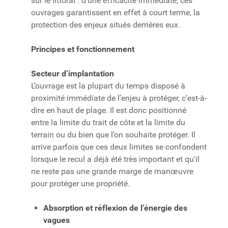
sur le littoral : d’une efficacité immédiate, ces
ouvrages garantissent en effet à court terme, la
protection des enjeux situés derrières eux.
Principes et fonctionnement
Secteur d’implantation
L’ouvrage est la plupart du temps disposé à
proximité immédiate de l’enjeu à protéger, c'est-à-
dire en haut de plage. Il est donc positionné
entre la limite du trait de côte et la limite du
terrain ou du bien que l’on souhaite protéger. Il
arrive parfois que ces deux limites se confondent
lorsque le recul a déjà été très important et qu'il
ne reste pas une grande marge de manœuvre
pour protéger une propriété.
Absorption et réflexion de l’énergie des
vagues