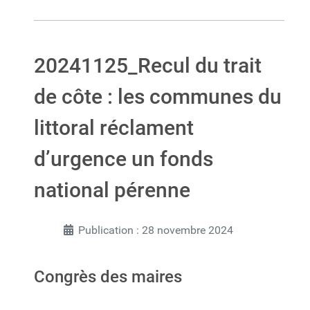
20241125_Recul du trait
de côte : les communes du
littoral réclament
d’urgence un fonds
national pérenne
Publication : 28 novembre 2024
Congrès des maires