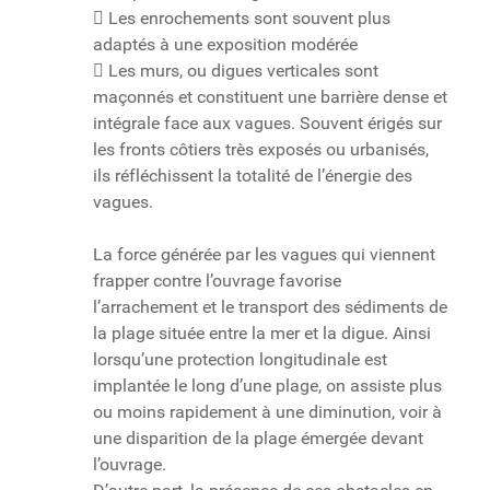
 Les enrochements sont souvent plus
adaptés à une exposition modérée
 Les murs, ou digues verticales sont
maçonnés et constituent une barrière dense et
intégrale face aux vagues. Souvent érigés sur
les fronts côtiers très exposés ou urbanisés,
ils réfléchissent la totalité de l’énergie des
vagues.
La force générée par les vagues qui viennent
frapper contre l’ouvrage favorise
l’arrachement et le transport des sédiments de
la plage située entre la mer et la digue. Ainsi
lorsqu’une protection longitudinale est
implantée le long d’une plage, on assiste plus
ou moins rapidement à une diminution, voir à
une disparition de la plage émergée devant
l’ouvrage.