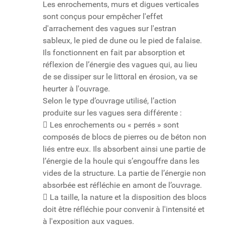
Les enrochements, murs et digues verticales
sont conçus pour empêcher l'effet
d'arrachement des vagues sur l'estran
sableux, le pied de dune ou le pied de falaise.
Ils fonctionnent en fait par absorption et
réflexion de l’énergie des vagues qui, au lieu
de se dissiper sur le littoral en érosion, va se
heurter à l'ouvrage.
Selon le type d’ouvrage utilisé, l’action
produite sur les vagues sera différente :
 Les enrochements ou « perrés » sont
composés de blocs de pierres ou de béton non
liés entre eux. Ils absorbent ainsi une partie de
l’énergie de la houle qui s’engouffre dans les
vides de la structure. La partie de l’énergie non
absorbée est réfléchie en amont de l’ouvrage.
 La taille, la nature et la disposition des blocs
doit être réfléchie pour convenir à l'intensité et
à l'exposition aux vagues.