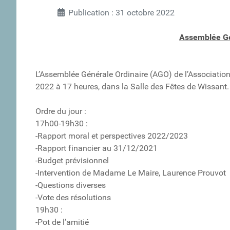
Publication : 31 octobre 2022
Assemblée Gé
L’Assemblée Générale Ordinaire (AGO) de l’Association 
2022 à 17 heures, dans la Salle des Fêtes de Wissant.
Ordre du jour :
17h00-19h30 :
-Rapport moral et perspectives 2022/2023
-Rapport financier au 31/12/2021
-Budget prévisionnel
-Intervention de Madame Le Maire, Laurence Prouvot
-Questions diverses
-Vote des résolutions
19h30 :
-Pot de l’amitié