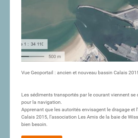
Vue Geoportail : ancien et nouveau bassin Calais 201
Les sédiments transportés par le courant viennent se
pour la navigation.
Apprenant que les autorités envisagent le dragage et
Calais 2015, l’association Les Amis de la baie de Wiss
bien besoin.