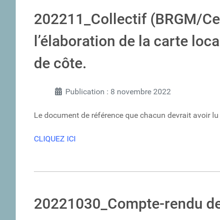
202211_Collectif (BRGM/C
l’élaboration de la carte loca
de côte.
Publication : 8 novembre 2022
Le document de référence que chacun devrait avoir lu 
CLIQUEZ ICI
20221030_Compte-rendu de 