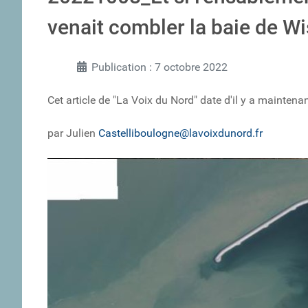
venait combler la baie de Wi
Publication : 7 octobre 2022
Cet article de "La Voix du Nord" date d'il y a maintenan
par Julien
Castelliboulogne@lavoixdunord.fr