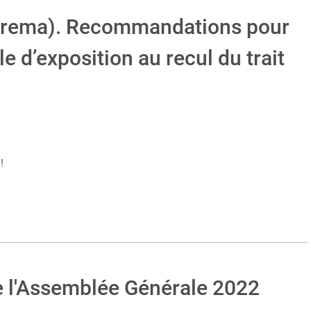
erema). Recommandations pour
le d’exposition au recul du trait
!
l'Assemblée Générale 2022