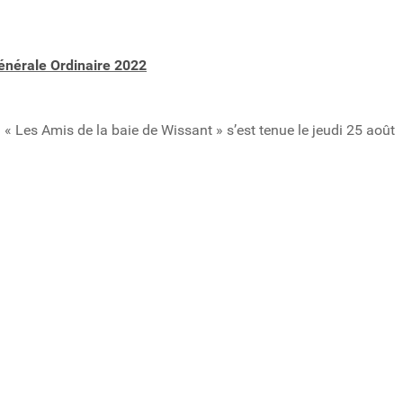
nérale Ordinaire 2022
« Les Amis de la baie de Wissant » s’est tenue le jeudi 25 août