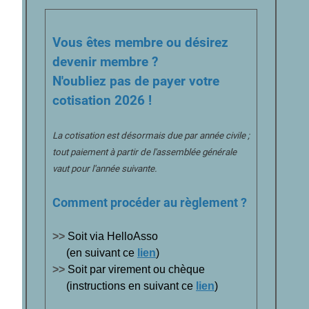
Vous êtes membre ou désirez
devenir membre ?
N'oubliez pas de payer votre
cotisation 2026 !
La cotisation est désormais due par année civile ;
tout paiement à partir de l'assemblée générale
vaut pour l'année suivante.
Comment procéder au règlement ?
>>
Soit via HelloAsso
(en suivant ce
lien
)
>>
Soit par virement ou chèque
(instructions en suivant ce
lien
)