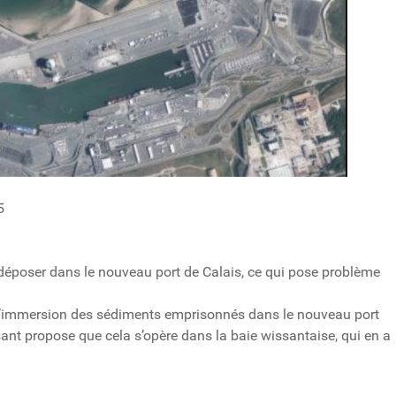
5
 déposer dans le nouveau port de Calais, ce qui pose problème
 l’immersion des sédiments emprisonnés dans le nouveau port
ant propose que cela s’opère dans la baie wissantaise, qui en a