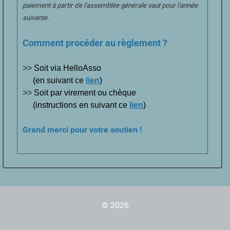
paiement à partir de l'assemblée générale vaut pour l'année
suivante.
Comment procéder au règlement ?
>>
Soit via HelloAsso
(en suivant ce
lien
)
>>
Soit par virement ou chèque
(instructions en suivant ce
lien
)
Grand merci pour votre soutien !
© 2026