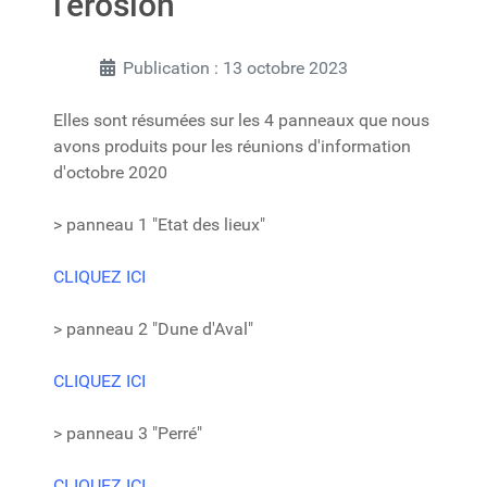
l'érosion
Publication : 13 octobre 2023
Elles sont résumées sur les 4 panneaux que nous
avons produits pour les réunions d'information
d'octobre 2020
> panneau 1 "Etat des lieux"
CLIQUEZ ICI
> panneau 2 "Dune d'Aval"
CLIQUEZ ICI
> panneau 3 "Perré"
CLIQUEZ ICI