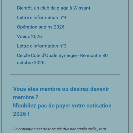
Bientôt, un club de plage à Wissant !
Lettre d'information n°4
Opération sapins 2026
Voeux 2026
Lettre d'information n°3
Cercle Côte d’Opale Synergie - Rencontre 30
octobre 2025
Vous êtes membre ou désirez devenir
membre ?
N'oubliez pas de payer votre cotisation
2026 !
La cotisation est désormais due par année civile ; tout