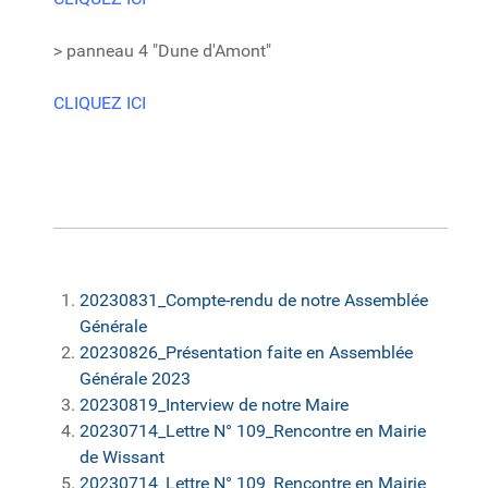
> panneau 4 "Dune d'Amont"
CLIQUEZ ICI
20230831_Compte-rendu de notre Assemblée
Générale
20230826_Présentation faite en Assemblée
Générale 2023
20230819_Interview de notre Maire
20230714_Lettre N° 109_Rencontre en Mairie
de Wissant
20230714_Lettre N° 109_Rencontre en Mairie