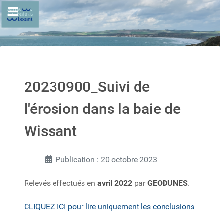
20230900_Suivi de
l'érosion dans la baie de
Wissant
Publication : 20 octobre 2023
Relevés effectués en
avril 2022
par
GEODUNES
.
CLIQUEZ ICI pour lire uniquement les conclusions