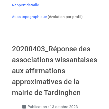
Rapport détaillé
Atlas topographique
(évolution par profil)
20200403_Réponse des
associations wissantaises
aux affirmations
approximatives de la
mairie de Tardinghen
Publication : 13 octobre 2023