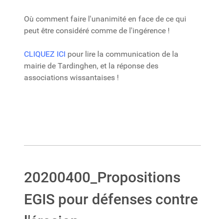
Où comment faire l'unanimité en face de ce qui
peut être considéré comme de l'ingérence !
CLIQUEZ ICI
pour lire la communication de la
mairie de Tardinghen, et la réponse des
associations wissantaises !
20200400_Propositions
EGIS pour défenses contre